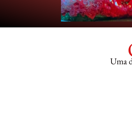
Uma da